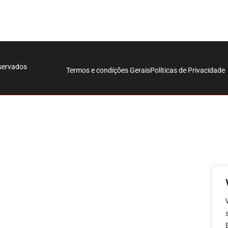
eservados
Termos e condições Gerais
Políticas de Privacidade