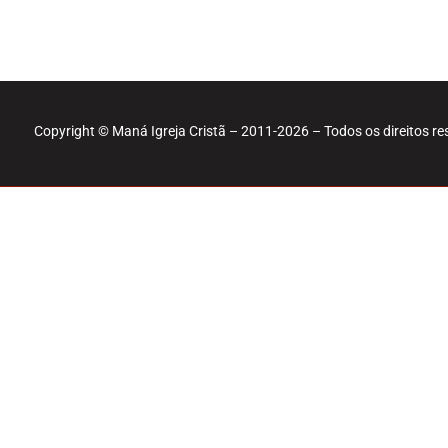
Copyright © Maná Igreja Cristã – 2011-2026 – Todos os direitos r