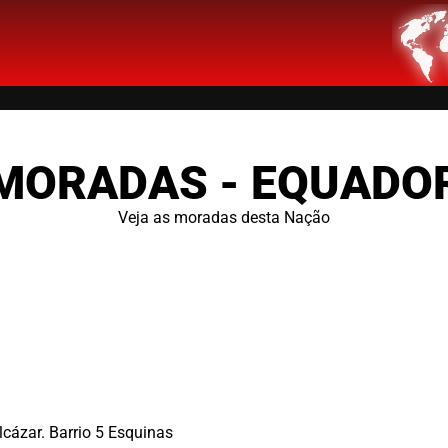
MORADAS - EQUADO
Veja as moradas desta Nação
cázar. Barrio 5 Esquinas