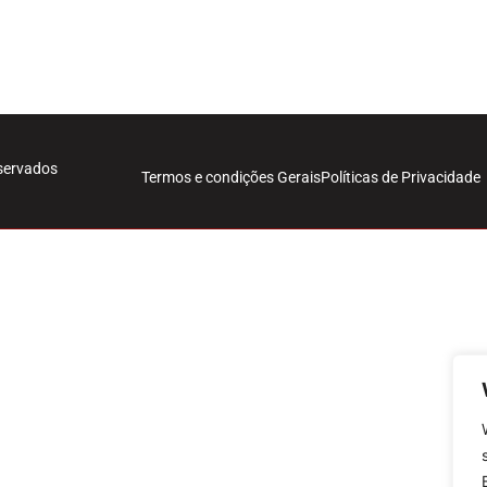
eservados
Termos e condições Gerais
Políticas de Privacidade