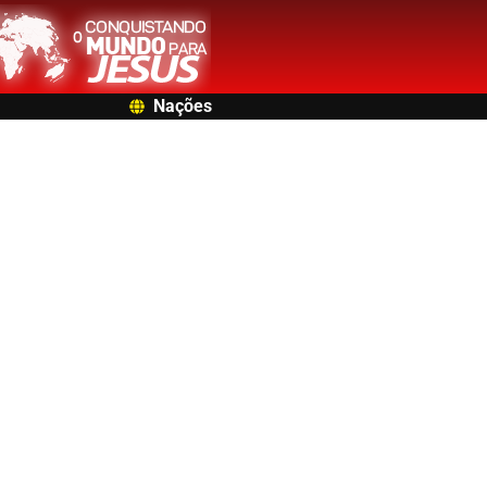
Nações