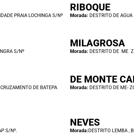
RIBOQUE
IDADE PRAIA LOCHINGA S/Nº
Morada:
DESTRITO DE AGUA
MILAGROSA
ANGRA S/Nº
Morada:
DESTRITO DE ME ZO
DE MONTE CA
E CRUZAMENTO DE BATEPA
Morada:
DESTRITO DE ME- 
NEVES
AP S/Nº.
Morada:
DESTRITO LEMBA , B