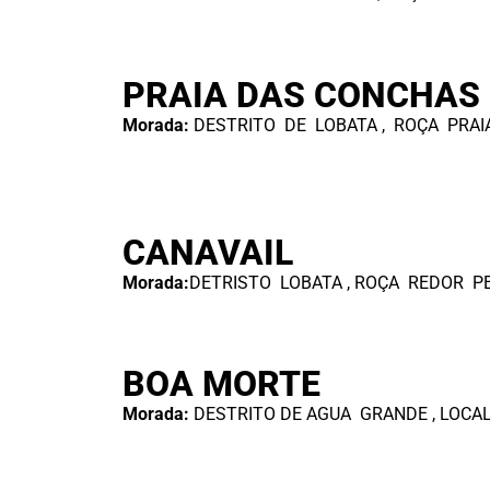
PRAIA DAS CONCHAS
Morada:
DESTRITO DE LOBATA , ROÇA PRAI
CANAVAIL
Morada:
DETRISTO LOBATA , ROÇA REDOR P
BOA MORTE
Morada:
DESTRITO DE AGUA GRANDE , LOCA