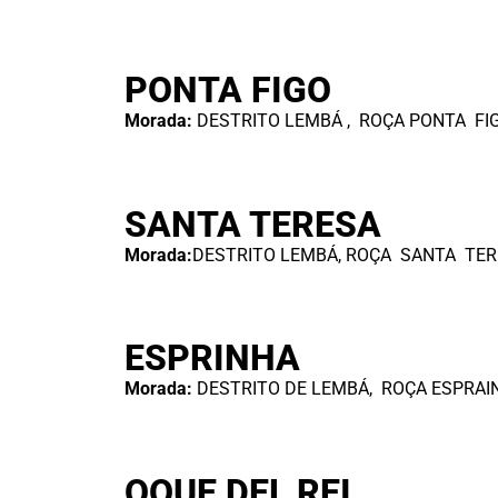
PONTA FIGO
Morada:
DESTRITO LEMBÁ , ROÇA PONTA FIG
SANTA TERESA
Morada:
DESTRITO LEMBÁ, ROÇA SANTA TER
ESPRINHA
Morada:
DESTRITO DE LEMBÁ, ROÇA ESPRAI
OQUE DEL REI