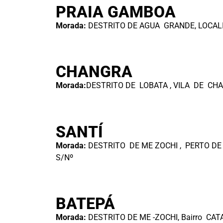
PRAIA GAMBOA
Morada:
DESTRITO DE AGUA GRANDE, LOCAL
CHANGRA
Morada:
DESTRITO DE LOBATA , VILA DE CH
SANTÍ
Morada:
DESTRITO DE ME ZOCHI , PERTO D
S/Nº
BATEPÁ
Morada:
DESTRITO DE ME -ZOCHI, Bairro CAT