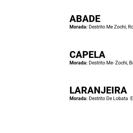
ABADE
Morada:
Destrito Me Zochi, 
CAPELA
Morada:
Destrito Me- Zochi, B
LARANJEIRA
Morada:
Destrito De Lobata E