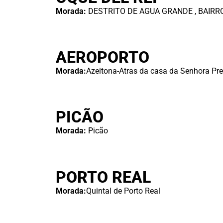
Morada:
DESTRITO DE AGUA GRANDE , BAIRR
AEROPORTO
Morada:
Azeitona-Atras da casa da Senhora Pre
PICÃO
Morada:
Picão
PORTO REAL
Morada:
Quintal de Porto Real