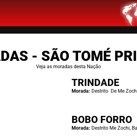
DAS - SÃO TOMÉ PRI
Veja as moradas desta Nação
TRINDADE
Morada:
Destrito De Me Zoch
BOBO FORRO
Morada:
Destrito Me Zochi, Ba