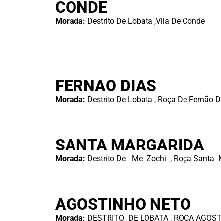
CONDE
Morada:
Destrito De Lobata ,Vila De Conde
FERNAO DIAS
Morada:
Destrito De Lobata , Roça De Fernão D
SANTA MARGARIDA
Morada:
Destrito De Me Zochi , Roça Santa 
AGOSTINHO NETO
Morada:
DESTRITO DE LOBATA , ROÇA AGOST