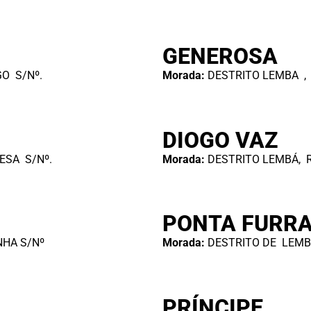
GENEROSA
O S/Nº.
Morada:
DESTRITO LEMBA ,
DIOGO VAZ
ESA S/Nº.
Morada:
DESTRITO LEMBÁ, 
PONTA FURR
NHA S/Nº
Morada:
DESTRITO DE LEMBÁ
PRÍNCIPE