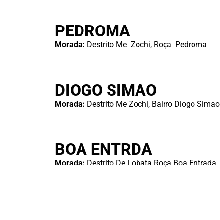
PEDROMA
Morada:
Destrito Me Zochi, Roça Pedroma
DIOGO SIMAO
Morada:
Destrito Me Zochi, Bairro Diogo Simao
BOA ENTRDA
Morada:
Destrito De Lobata Roça Boa Entrada