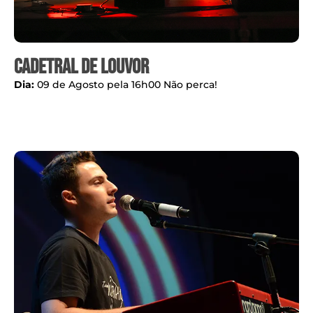
Cadetral de Louvor
Dia:
09 de Agosto pela 16h00 Não perca!