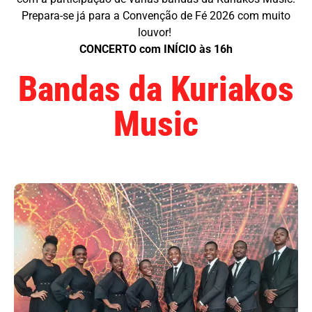
Prepara-se já para a Convenção de Fé 2026 com muito
louvor!
CONCERTO com INÍCIO às 16h
Bandas da Kuriakos
Music