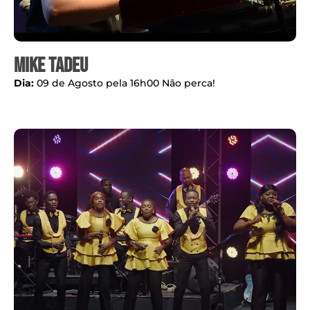
Mike Tadeu
Dia:
09 de Agosto pela 16h00 Não perca!