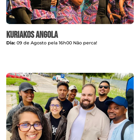
kuriakos angola
Dia:
09 de Agosto pela 16h00 Não perca!