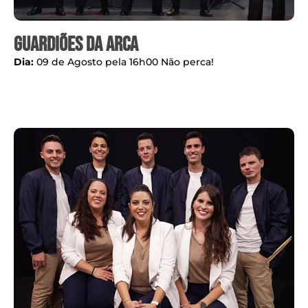
Guardiões da arca
Dia:
09 de Agosto pela 16h00 Não perca!