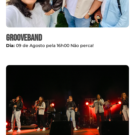
Grooveband
Dia:
09 de Agosto pela 16h00 Não perca!