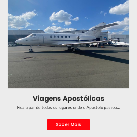
Viagens Apostólicas
Fica a par de todos os lugares onde o Apóstolo passou…
Saber Mais