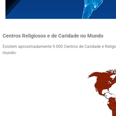
Centros Religiosos e de Caridade no Mundo
Existem aproximadamente 9.000 Centros de Caridade e Religi
mundo: