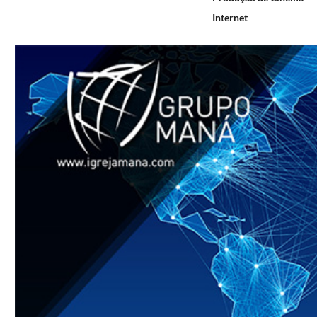
Internet