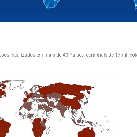
osos localizados em mais de 40 Países, com mais de 17 mil col