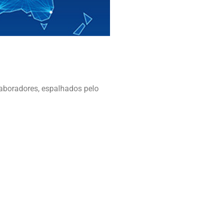
aboradores, espalhados pelo