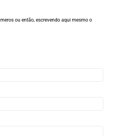
números ou então, escrevendo aqui mesmo o