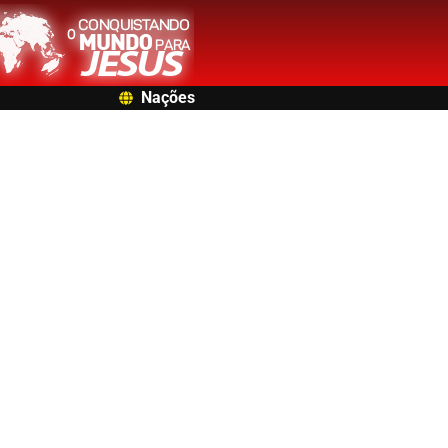
Nações