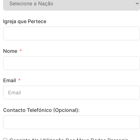
Igreja que Pertece
Nome
Email
Contacto Telefónico (Opcional):