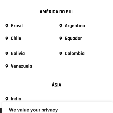
AMÉRICA DO SUL
Brasil
Argentina
Chile
Equador
Bolivia
Colombia
Venezuela
ÁSIA
India
We value your privacy