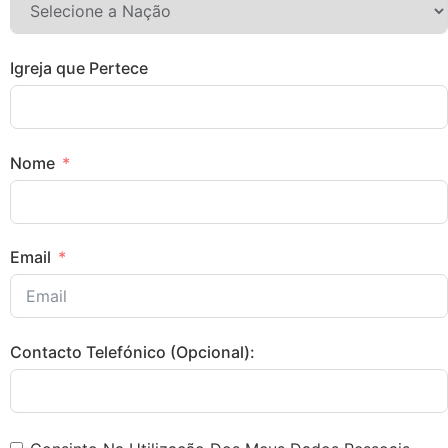
Igreja que Pertece
Nome
Email
Contacto Telefónico (Opcional):