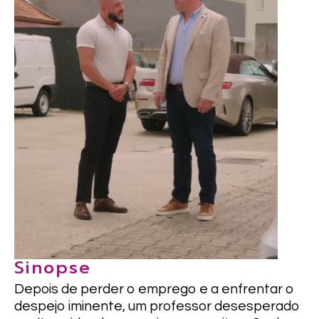
Sinopse
Depois de perder o emprego e a enfrentar o
despejo iminente, um professor desesperado