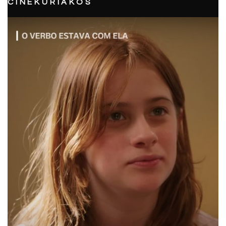
CINEKURIAKOS