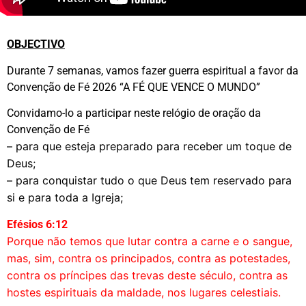
OBJECTIVO
Durante 7 semanas, vamos fazer guerra espiritual a favor da
Convenção de Fé 2026 “A FÉ QUE VENCE O MUNDO”
Convidamo-lo a participar neste relógio de oração da
Convenção de Fé
– para que esteja preparado para receber um toque de
Deus;
– para conquistar tudo o que Deus tem reservado para
si e para toda a Igreja;
Efésios 6:12
Porque não temos que lutar contra a carne e o sangue,
mas, sim, contra os principados, contra as potestades,
contra os príncipes das trevas deste século, contra as
hostes espirituais da maldade, nos lugares celestiais.