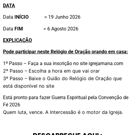
DATA
Data
INÍCIO
= 19 Junho 2026
Data
FIM
= 6 Agosto 2026
EXPLICAÇÃO
Pode participar neste Relógio de Oração orando em casa:
1º Passo – Faça a sua inscrição no site igrejamana.com
2º Passo – Escolha a hora em que vai orar
3º Passo – Baixe o Guião do Relógio de Oração que
está disponível no site
Está pronto para fazer Guerra Espiritual pela Convenção de
Fé 2026
Quem luta, vence. A Intercessão é o motor da Igreja.