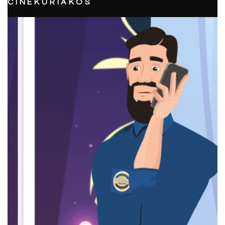
CINEKURIAKOS