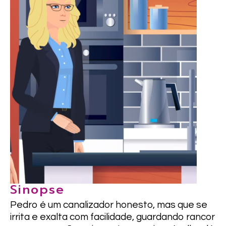
Sinopse
Pedro é um canalizador honesto, mas que se
irrita e exalta com facilidade, guardando rancor