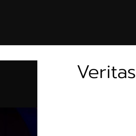
Veritas