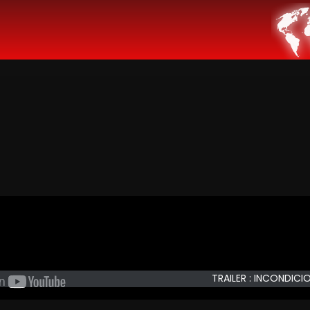
TRAILER : INCONDICI