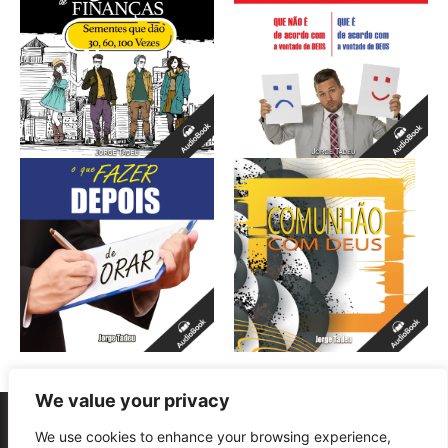
We value your privacy
We use cookies to enhance your browsing experience,