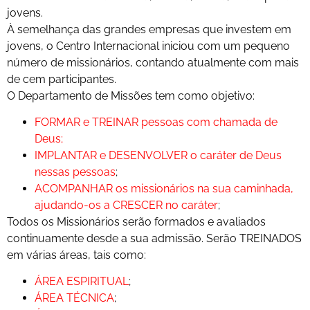
jovens.
À semelhança das grandes empresas que investem em
jovens, o Centro Internacional iniciou com um pequeno
número de missionários, contando atualmente com mais
de cem participantes.
O Departamento de Missões tem como objetivo:
FORMAR e TREINAR pessoas com chamada de
Deus;
IMPLANTAR e DESENVOLVER o caráter de Deus
nessas pessoas
;
ACOMPANHAR os missionários na sua caminhada,
ajudando-os a CRESCER no caráter
;
Todos os Missionários serão formados e avaliados
continuamente desde a sua admissão. Serão TREINADOS
em várias áreas, tais como:
ÁREA ESPIRITUAL
;
ÁREA TÉCNICA
;